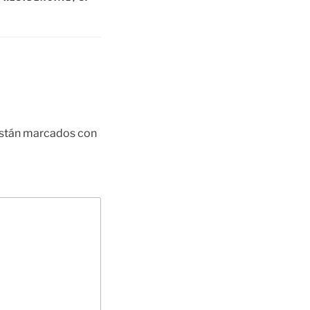
están marcados con