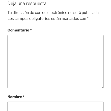
Deja una respuesta
Tu dirección de correo electrónico no será publicada.
Los campos obligatorios están marcados con
*
Comentario
*
Nombre
*