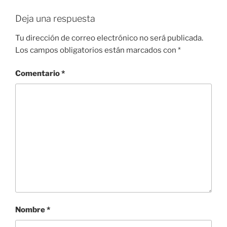
Deja una respuesta
Tu dirección de correo electrónico no será publicada.
Los campos obligatorios están marcados con
*
Comentario
*
Nombre
*