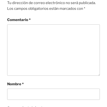
Tu dirección de correo electrónico no será publicada.
Los campos obligatorios están marcados con
*
Comentario
*
Nombre
*