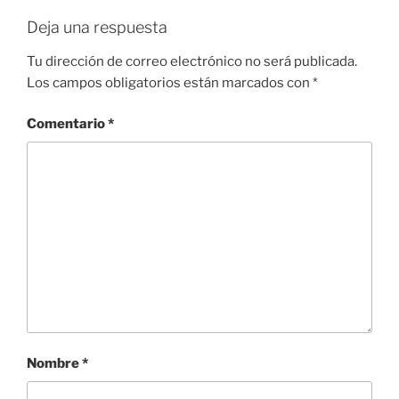
Deja una respuesta
Tu dirección de correo electrónico no será publicada.
Los campos obligatorios están marcados con
*
Comentario
*
Nombre
*