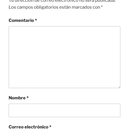
Tu dirección de correo electrónico no será publicada.
Los campos obligatorios están marcados con
*
Comentario
*
Nombre
*
Correo electrónico
*