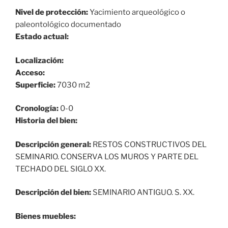
Nivel de protección:
Yacimiento arqueológico o
paleontológico documentado
Estado actual:
Localización:
Acceso:
Superficie:
7030 m2
Cronología:
0-0
Historia del bien:
Descripción general:
RESTOS CONSTRUCTIVOS DEL
SEMINARIO. CONSERVA LOS MUROS Y PARTE DEL
TECHADO DEL SIGLO XX.
Descripción del bien:
SEMINARIO ANTIGUO. S. XX.
Bienes muebles: