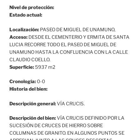
Nivel de protección:
Estado actual:
Localización:
PASEO DE MIGUEL DE UNAMUNO,
Acceso:
DESDE EL CEMENTERIO Y ERMITA DE SANTA
LUCIA RECORRE TODO EL PASEO DE MIGUEL DE
UNAMUNO HASTA LA CONFLUENCIA CON LA CALLE
CLAUDIO COELLO.
Superficie:
5937 m2
Cronología:
0-0
Historia del bien:
Descripción general:
VÍA CRUCIS.
Descripción del bien:
VÍA CRUCIS DEFINIDO POR LA
SUCESIÓN DE CRUCES DE HIERRO SOBRE
COLUMNAS DE GRANITO. EN ALGUNOS PUNTOS SE