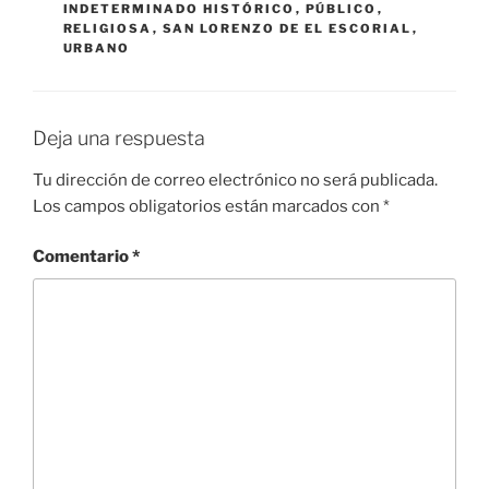
INDETERMINADO HISTÓRICO
,
PÚBLICO
,
RELIGIOSA
,
SAN LORENZO DE EL ESCORIAL
,
URBANO
Deja una respuesta
Tu dirección de correo electrónico no será publicada.
Los campos obligatorios están marcados con
*
Comentario
*