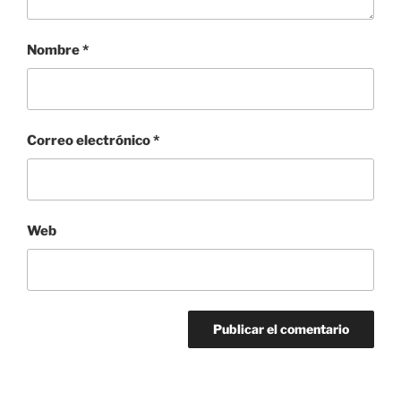
Nombre
*
Correo electrónico
*
Web