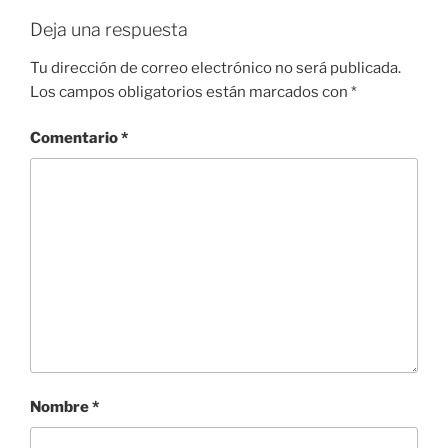
Deja una respuesta
Tu dirección de correo electrónico no será publicada.
Los campos obligatorios están marcados con
*
Comentario
*
Nombre
*