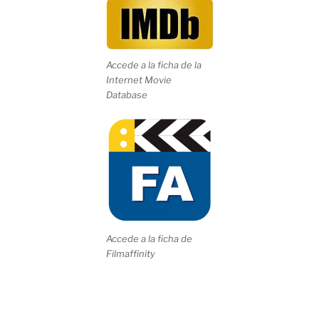
Accede a la ficha de la
Internet Movie
Database
Accede a la ficha de
Filmaffinity