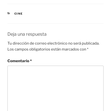
CATEGORÍAS
CINE
Deja una respuesta
Tu dirección de correo electrónico no será publicada.
Los campos obligatorios están marcados con
*
Comentario
*