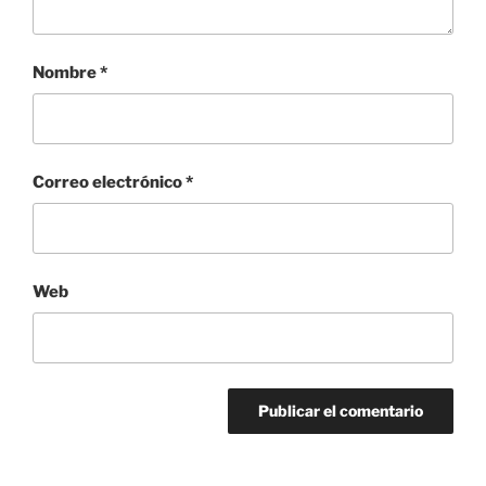
Nombre
*
Correo electrónico
*
Web