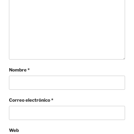
Nombre
*
Correo electrónico
*
Web