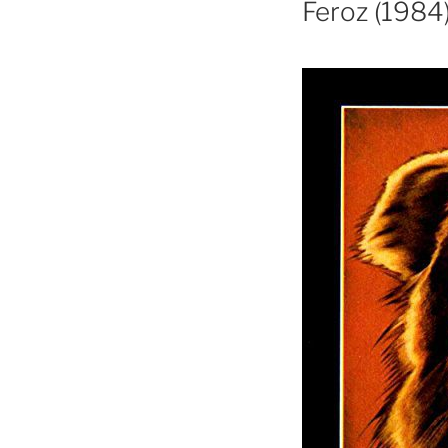
Feroz (1984