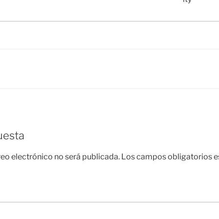
uesta
reo electrónico no será publicada.
Los campos obligatorios 