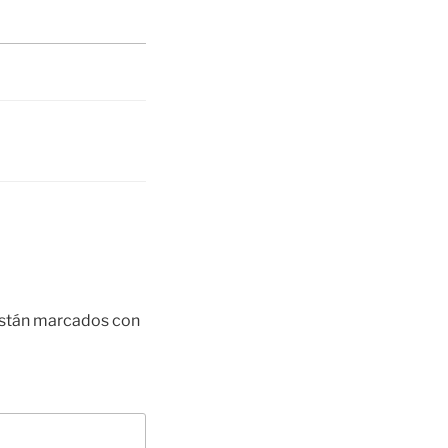
están marcados con