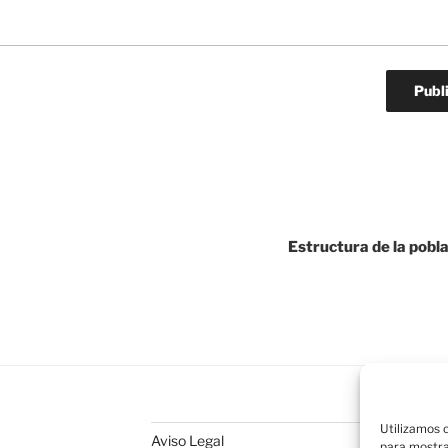
Estructura de la pobl
Utilizamos c
Aviso Legal
para mostra