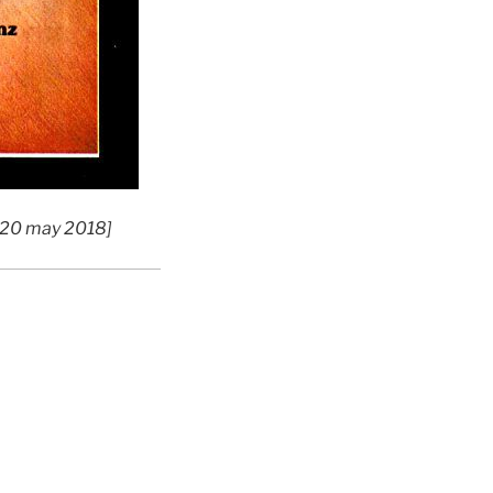
 20 may 2018]