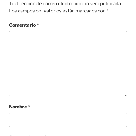
Tu dirección de correo electrónico no será publicada.
Los campos obligatorios están marcados con
*
Comentario
*
Nombre
*