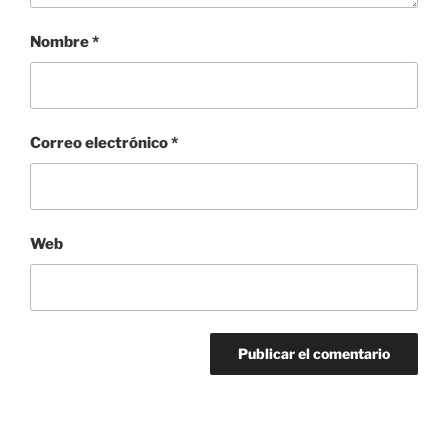
Nombre
*
Correo electrónico
*
Web