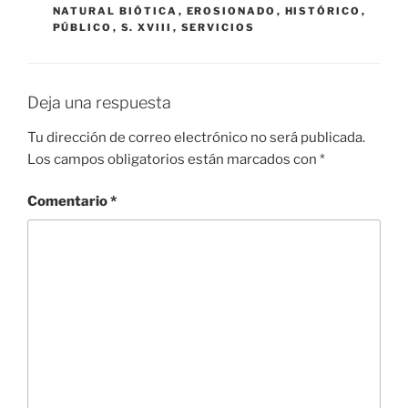
NATURAL BIÓTICA
,
EROSIONADO
,
HISTÓRICO
,
PÚBLICO
,
S. XVIII
,
SERVICIOS
Deja una respuesta
Tu dirección de correo electrónico no será publicada.
Los campos obligatorios están marcados con
*
Comentario
*