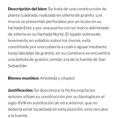
Descripción del bien:
Se trata de una construcción de
planta cuadrada, realizada en sillería de granito. Los
muros se presentan perforados por un óculo en su
fachada Este y por una puerta con un marco adintelado
de sillería en su fachada Norte. El tejado sobresale
levemente en voladizo sobre los muros, está
constituido por una cubierta a cuatro aguas mediante
losas labradas de granito, en su cumbrera se encuentra
una bellota de granito, similar a la de la fuente de San
Sebastián.
Bienes muebles:
Arboleda y césped
Justificación:
Se desconoce la fecha exacta los
autores sitúan su construcción por su tipología en el
siglo XVIII en sustitución de otra anterior, que no
debería estar localizada en esta posición, sino cercana
a la fuente.