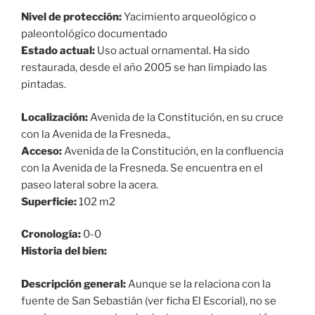
Nivel de protección:
Yacimiento arqueológico o
paleontológico documentado
Estado actual:
Uso actual ornamental. Ha sido
restaurada, desde el año 2005 se han limpiado las
pintadas.
Localización:
Avenida de la Constitución, en su cruce
con la Avenida de la Fresneda.,
Acceso:
Avenida de la Constitución, en la confluencia
con la Avenida de la Fresneda. Se encuentra en el
paseo lateral sobre la acera.
Superficie:
102 m2
Cronología:
0-0
Historia del bien:
Descripción general:
Aunque se la relaciona con la
fuente de San Sebastián (ver ficha El Escorial), no se