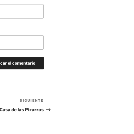
SIGUIENTE
Siguiente
entrada
Casa de las Pizarras