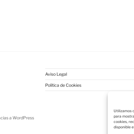
Aviso Legal
Política de Cookies
Utilizamos c
para mostra
acias a WordPress
cookies, re
disponible e