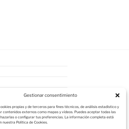
Gestionar consentimiento
ookies propias y de terceros para fines técnicos, de análisis estadístico y
r contenidos externos como mapas y vídeos. Puedes aceptar todas las
chazarlas o configurar tus preferencias. La información completa está
n nuestra Política de Cookies.