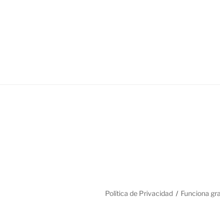
Política de Privacidad
Funciona gr