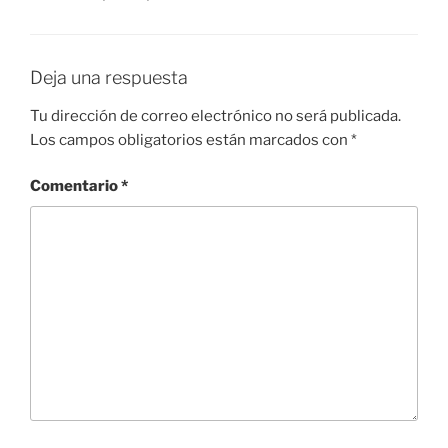
Deja una respuesta
Tu dirección de correo electrónico no será publicada.
Los campos obligatorios están marcados con
*
Comentario
*