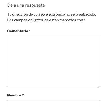
Deja una respuesta
Tu dirección de correo electrónico no será publicada.
Los campos obligatorios están marcados con
*
Comentario
*
Nombre
*