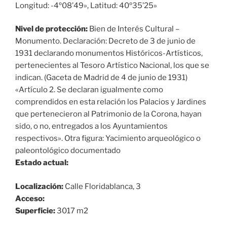
Longitud: -4º08’49», Latitud: 40º35’25»
Nivel de protección:
Bien de Interés Cultural –
Monumento. Declaración: Decreto de 3 de junio de
1931 declarando monumentos Históricos-Artísticos,
pertenecientes al Tesoro Artístico Nacional, los que se
indican. (Gaceta de Madrid de 4 de junio de 1931)
«Artículo 2. Se declaran igualmente como
comprendidos en esta relación los Palacios y Jardines
que pertenecieron al Patrimonio de la Corona, hayan
sido, o no, entregados a los Ayuntamientos
respectivos». Otra figura: Yacimiento arqueológico o
paleontológico documentado
Estado actual:
Localización:
Calle Floridablanca, 3
Acceso:
Superficie:
3017 m2