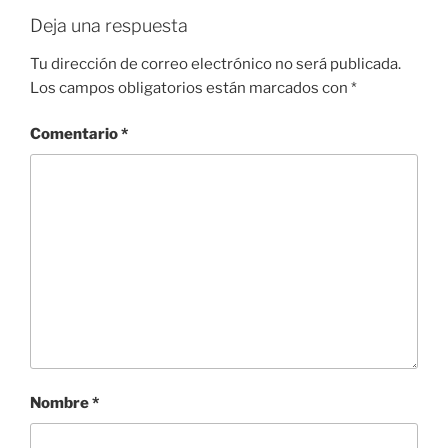
Deja una respuesta
Tu dirección de correo electrónico no será publicada.
Los campos obligatorios están marcados con
*
Comentario
*
Nombre
*