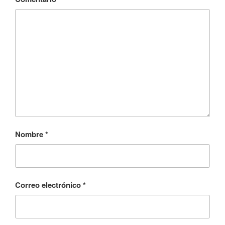
Nombre
*
Correo electrónico
*