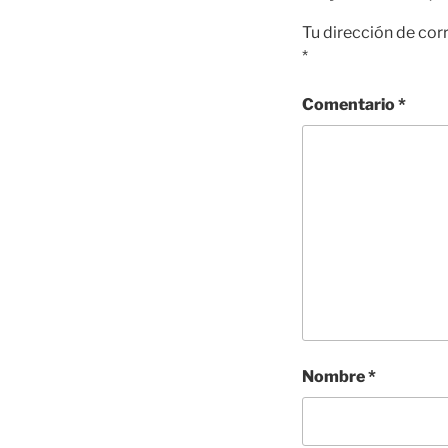
Tu dirección de cor
*
Comentario
*
Nombre
*