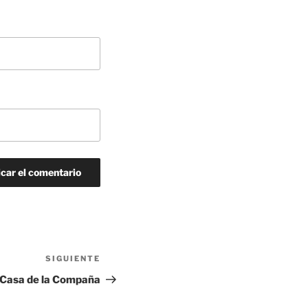
SIGUIENTE
Siguiente
entrada
Casa de la Compaña