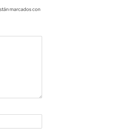
están marcados con