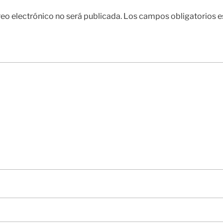
reo electrónico no será publicada.
Los campos obligatorios 