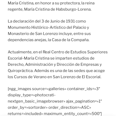
María Cristina, en honor a su protectora, la reina
regente, María Cristina de Habsburgo-Lorena.
La declaración del 3 de Junio de 1931 como
Monumento Histórico-Artístico del Palacio y
Monasterio de San Lorenzo incluye, entre sus
dependencias anejas, la Casa de la Compaña.
Actualmente, en el Real Centro de Estudios Superiores
Escorial-María Cristina se imparten estudios de
Derecho, Administración y Dirección de Empresas y
Quiropráctica. Además es una de las sedes que acoge
los Cursos de Verano en San Lorenzo de El Escorial.
[ngg_images source=»galleries» container_ids=»3″
display_type=»photocrati-
nextgen_basic_imagebrowser» ajax_pagination=»1″
order_by=»sortorder» order_direction=»ASC»
returns=»included» maximum_entity_count=»500″]