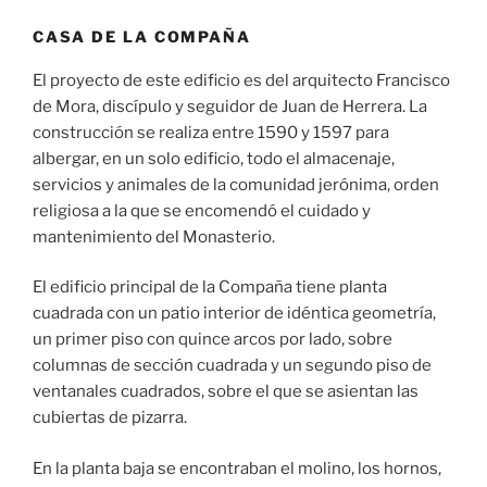
CASA DE LA COMPAÑA
El proyecto de este edificio es del arquitecto Francisco
de Mora, discípulo y seguidor de Juan de Herrera. La
construcción se realiza entre 1590 y 1597 para
albergar, en un solo edificio, todo el almacenaje,
servicios y animales de la comunidad jerónima, orden
religiosa a la que se encomendó el cuidado y
mantenimiento del Monasterio.
El edificio principal de la Compaña tiene planta
cuadrada con un patio interior de idéntica geometría,
un primer piso con quince arcos por lado, sobre
columnas de sección cuadrada y un segundo piso de
ventanales cuadrados, sobre el que se asientan las
cubiertas de pizarra.
En la planta baja se encontraban el molino, los hornos,