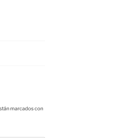
están marcados con