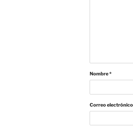
Nombre
*
Correo electrónic