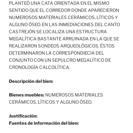
PLANTEÓ UNA CATA ORIENTADA EN EL MISMO
SENTIDO QUE EL CORREDOR DONDE APARECIERON
NUMEROSOS MATERIALES CERÁMICOS, LÍTICOS Y
ALGUNO ÓSEO. EN LAS INMEDIACIONES DEL CANTO
CASTREJÓN SE LOCALIZA UNA ESTRUCTURA
MEGALÍTICA BASTANTE ARRUINADA EN LA QUE SE
REALIZARON SONDEOS ARQUEOLÓGICOS. ÉSTOS
DETERMINARON LA CORRESPONDIECIA DEL
CONJUNTO CON UN SEPULCRO MEGALÍTICO DE
CRONOLOGÍA CALCOLÍTICA.
Descripción del bien:
Bienes muebles:
NUMEROSOS MATERIALES
CERÁMICOS, LÍTICOS Y ALGUNO ÓSEO.
Justificación:
Fuentes de información del bien: