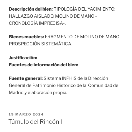
Descripción del bien:
TIPOLOGÍA DEL YACIMIENTO:
HALLAZGO AISLADO. MOLINO DE MANO -
CRONOLOGÍA IMPRECISA-.
Bienes muebles:
FRAGMENTO DE MOLINO DE MANO.
PROSPECCIÓN SISTEMÁTICA.
Justificación:
Fuentes de información del bien:
Fuente general:
Sistema INPHIS de la Dirección
General de Patrimonio Histórico de la Comunidad de
Madrid y elaboración propia.
PUBLICADO
19 MARZO 2024
EL
Túmulo del Rincón II