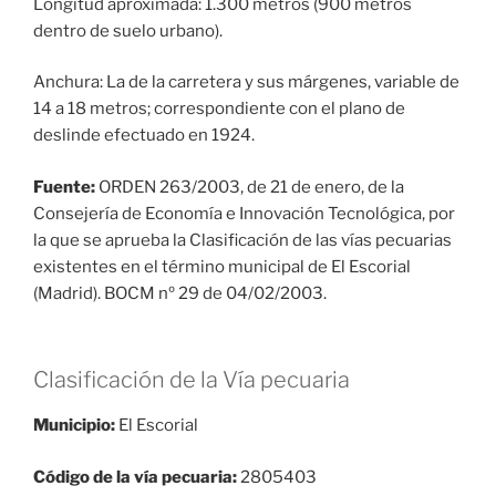
Longitud aproximada: 1.300 metros (900 metros
dentro de suelo urbano).
Anchura: La de la carretera y sus márgenes, variable de
14 a 18 metros; correspondiente con el plano de
deslinde efectuado en 1924.
Fu
ente:
ORDEN 263/2003, de 21 de enero, de la
Consejería de Economía e Innovación Tecnológica, por
la que se aprueba la Clasificación de las vías pecuarias
existentes en el término municipal de El Escorial
(Madrid). BOCM nº 29 de 04/02/2003.
Clasificación de la Vía pecuaria
Municipio:
El Escorial
Código de la vía pecuaria:
2805403