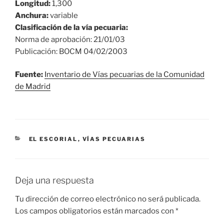
Longitud:
1,300
Anchura:
variable
Clasificación de la vía pecuaria:
Norma de aprobación: 21/01/03
Publicación: BOCM 04/02/2003
Fuente:
Inventario de Vías pecuarias de la Comunidad
de Madrid
CATEGORÍAS
EL ESCORIAL
,
VÍAS PECUARIAS
Deja una respuesta
Tu dirección de correo electrónico no será publicada.
Los campos obligatorios están marcados con
*