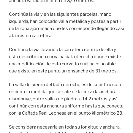
anchura variable mínima de 8,40 metros.
Continúa la vía y en las siguientes parcelas, mano
izquierda, han colocado valla metálica y postes a partir
de la zona ajardinada que les corresponde llegando casi
a la misma carretera.
Continúa la vía llevando la carretera dentro de ella y
ésta describe una curva hacia la derecha donde existe
una modificación de esta curva, lo cual hace posible
que exista en este punto un ensanche de 31 metros.
La valla de piedra del lado derecho es de construcción
reciente a medida que se sale de la curva la anchura
disminuye, entre vallas de piedra, a 14,2 metros y así
continúa con esta anchura uniforme hasta que conecta
con la Cañada Real Leonesa en el punto kilométrico 23.
Se considera necesaria en toda su longitud y anchura.