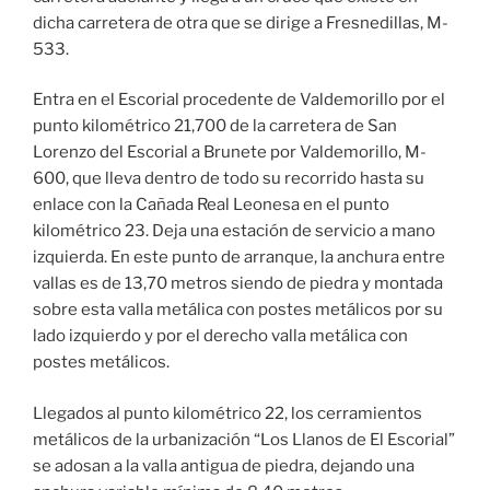
dicha carretera de otra que se dirige a Fresnedillas, M-
533.
Entra en el Escorial procedente de Valdemorillo por el
punto kilométrico 21,700 de la carretera de San
Lorenzo del Escorial a Brunete por Valdemorillo, M-
600, que lleva dentro de todo su recorrido hasta su
enlace con la Cañada Real Leonesa en el punto
kilométrico 23. Deja una estación de servicio a mano
izquierda. En este punto de arranque, la anchura entre
vallas es de 13,70 metros siendo de piedra y montada
sobre esta valla metálica con postes metálicos por su
lado izquierdo y por el derecho valla metálica con
postes metálicos.
Llegados al punto kilométrico 22, los cerramientos
metálicos de la urbanización “Los Llanos de El Escorial”
se adosan a la valla antigua de piedra, dejando una