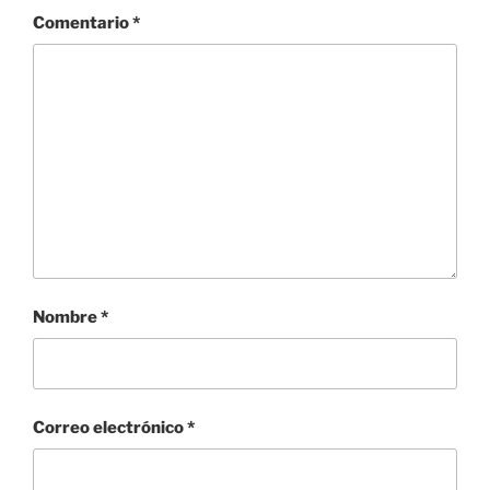
Comentario
*
Nombre
*
Correo electrónico
*