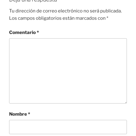
Tu dirección de correo electrónico no será publicada.
Los campos obligatorios están marcados con
*
Comentario
*
Nombre
*