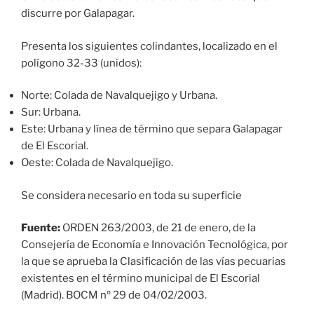
discurre por Galapagar.
Presenta los siguientes colindantes, localizado en el
polígono 32-33 (unidos):
Norte: Colada de Navalquejigo y Urbana.
Sur: Urbana.
Este: Urbana y línea de término que separa Galapagar
de El Escorial.
Oeste: Colada de Navalquejigo.
Se considera necesario en toda su superficie
Fuente:
ORDEN 263/2003, de 21 de enero, de la
Consejería de Economía e Innovación Tecnológica, por
la que se aprueba la Clasificación de las vías pecuarias
existentes en el término municipal de El Escorial
(Madrid). BOCM nº 29 de 04/02/2003.