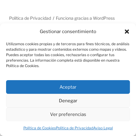
Política de Privacidad
Funciona gracias a WordPress
Gestionar consentimiento
Utilizamos cookies propias y de terceros para fines técnicos, de análisis
estadístico y para mostrar contenidos externos como mapas y vídeos.
Puedes aceptar todas las cookies, rechazarlas o configurar tus
preferencias. La información completa está disponible en nuestra
Política de Cookies.
Aceptar
Denegar
Ver preferencias
Política de Cookies
Política de Privacidad
Aviso Legal