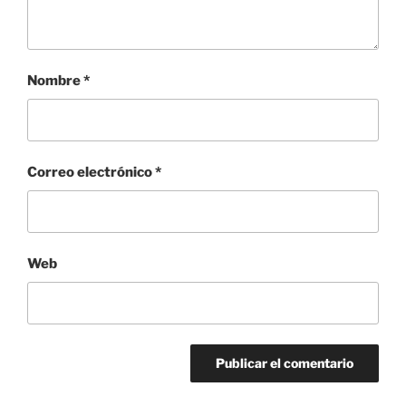
Nombre
*
Correo electrónico
*
Web