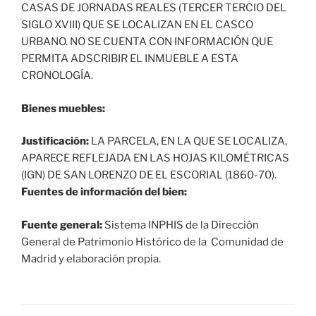
CASAS DE JORNADAS REALES (TERCER TERCIO DEL
SIGLO XVIII) QUE SE LOCALIZAN EN EL CASCO
URBANO. NO SE CUENTA CON INFORMACIÓN QUE
PERMITA ADSCRIBIR EL INMUEBLE A ESTA
CRONOLOGÍA.
Bienes muebles:
Justificación:
LA PARCELA, EN LA QUE SE LOCALIZA,
APARECE REFLEJADA EN LAS HOJAS KILOMÉTRICAS
(IGN) DE SAN LORENZO DE EL ESCORIAL (1860-70).
Fuentes de información del bien:
Fuente general:
Sistema INPHIS de la Dirección
General de Patrimonio Histórico de la Comunidad de
Madrid y elaboración propia.