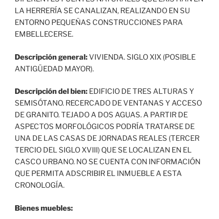
LA HERRERÍA SE CANALIZAN, REALIZANDO EN SU
ENTORNO PEQUEÑAS CONSTRUCCIONES PARA
EMBELLECERSE.
Descripción general:
VIVIENDA. SIGLO XIX (POSIBLE
ANTIGÜEDAD MAYOR).
Descripción del bien:
EDIFICIO DE TRES ALTURAS Y
SEMISÓTANO. RECERCADO DE VENTANAS Y ACCESO
DE GRANITO. TEJADO A DOS AGUAS. A PARTIR DE
ASPECTOS MORFOLÓGICOS PODRÍA TRATARSE DE
UNA DE LAS CASAS DE JORNADAS REALES (TERCER
TERCIO DEL SIGLO XVIII) QUE SE LOCALIZAN EN EL
CASCO URBANO. NO SE CUENTA CON INFORMACIÓN
QUE PERMITA ADSCRIBIR EL INMUEBLE A ESTA
CRONOLOGÍA.
Bienes muebles: