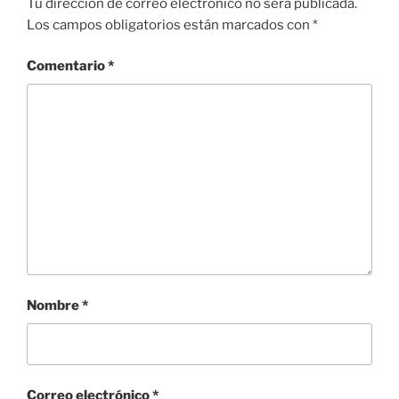
Tu dirección de correo electrónico no será publicada.
Los campos obligatorios están marcados con
*
Comentario
*
Nombre
*
Correo electrónico
*