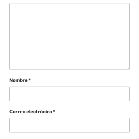
Nombre
*
Correo electrónico
*