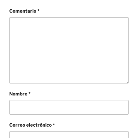
Comentario
*
Nombre
*
Correo electrónico
*