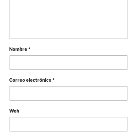
Nombre
*
Correo electrónico
*
Web