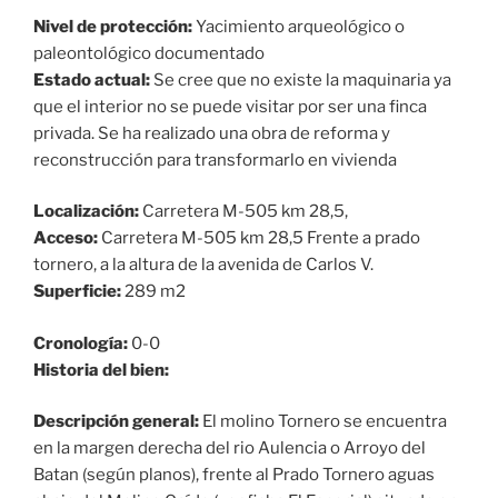
Nivel de protección:
Yacimiento arqueológico o
paleontológico documentado
Estado actual:
Se cree que no existe la maquinaria ya
que el interior no se puede visitar por ser una finca
privada. Se ha realizado una obra de reforma y
reconstrucción para transformarlo en vivienda
Localización:
Carretera M-505 km 28,5,
Acceso:
Carretera M-505 km 28,5 Frente a prado
tornero, a la altura de la avenida de Carlos V.
Superficie:
289 m2
Cronología:
0-0
Historia del bien:
Descripción general:
El molino Tornero se encuentra
en la margen derecha del rio Aulencia o Arroyo del
Batan (según planos), frente al Prado Tornero aguas