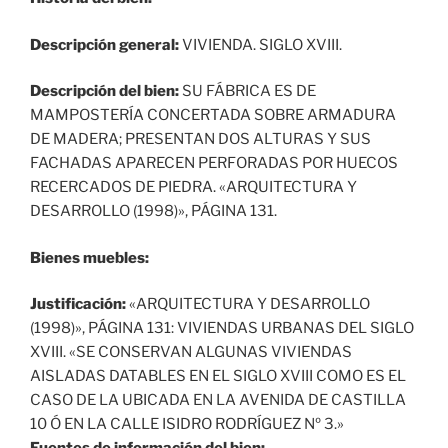
Descripción general:
VIVIENDA. SIGLO XVIII.
Descripción del bien:
SU FÁBRICA ES DE
MAMPOSTERÍA CONCERTADA SOBRE ARMADURA
DE MADERA; PRESENTAN DOS ALTURAS Y SUS
FACHADAS APARECEN PERFORADAS POR HUECOS
RECERCADOS DE PIEDRA. «ARQUITECTURA Y
DESARROLLO (1998)», PÁGINA 131.
Bienes muebles:
Justificación:
«ARQUITECTURA Y DESARROLLO
(1998)», PÁGINA 131: VIVIENDAS URBANAS DEL SIGLO
XVIII. «SE CONSERVAN ALGUNAS VIVIENDAS
AISLADAS DATABLES EN EL SIGLO XVIII COMO ES EL
CASO DE LA UBICADA EN LA AVENIDA DE CASTILLA
10 Ó EN LA CALLE ISIDRO RODRÍGUEZ Nº 3.»