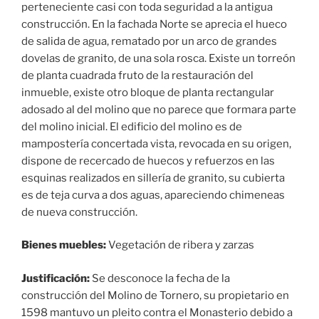
perteneciente casi con toda seguridad a la antigua
construcción. En la fachada Norte se aprecia el hueco
de salida de agua, rematado por un arco de grandes
dovelas de granito, de una sola rosca. Existe un torreón
de planta cuadrada fruto de la restauración del
inmueble, existe otro bloque de planta rectangular
adosado al del molino que no parece que formara parte
del molino inicial. El edificio del molino es de
mampostería concertada vista, revocada en su origen,
dispone de recercado de huecos y refuerzos en las
esquinas realizados en sillería de granito, su cubierta
es de teja curva a dos aguas, apareciendo chimeneas
de nueva construcción.
Bienes muebles:
Vegetación de ribera y zarzas
Justificación:
Se desconoce la fecha de la
construcción del Molino de Tornero, su propietario en
1598 mantuvo un pleito contra el Monasterio debido a