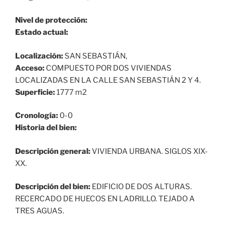
Nivel de protección:
Estado actual:
Localización:
SAN SEBASTIÁN,
Acceso:
COMPUESTO POR DOS VIVIENDAS
LOCALIZADAS EN LA CALLE SAN SEBASTIÁN 2 Y 4.
Superficie:
1777 m2
Cronología:
0-0
Historia del bien:
Descripción general:
VIVIENDA URBANA. SIGLOS XIX-
XX.
Descripción del bien:
EDIFICIO DE DOS ALTURAS.
RECERCADO DE HUECOS EN LADRILLO. TEJADO A
TRES AGUAS.