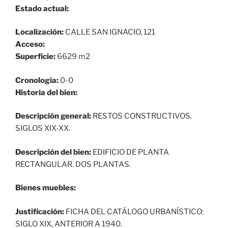
Estado actual:
Localización:
CALLE SAN IGNACIO, 121
Acceso:
Superficie:
6629 m2
Cronología:
0-0
Historia del bien:
Descripción general:
RESTOS CONSTRUCTIVOS.
SIGLOS XIX-XX.
Descripción del bien:
EDIFICIO DE PLANTA
RECTANGULAR. DOS PLANTAS.
Bienes muebles:
Justificación:
FICHA DEL CATÁLOGO URBANÍSTICO:
SIGLO XIX, ANTERIOR A 1940.