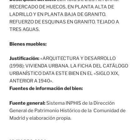
RECERCADO DE HUECOS, EN PLANTA ALTA DE
LADRILLO Y EN PLANTA BAJA DE GRANITO.
REFUERZO DE ESQUINAS EN GRANITO. TEJADO A
TRES AGUAS.
Bienes muebles:
Justificación:
«ARQUITECTURA Y DESARROLLO
(1998): VIVIENDA URBANA. LA FICHA DEL CATÁLOGO
URBANÍSTICO DATA ESTE BIEN EN EL «SIGLO XIX,
ANTERIOR A 1940».
Fuentes de información del bien:
Fuente general:
Sistema INPHIS de la Dirección
General de Patrimonio Histórico de la Comunidad de
Madrid y elaboración propia.