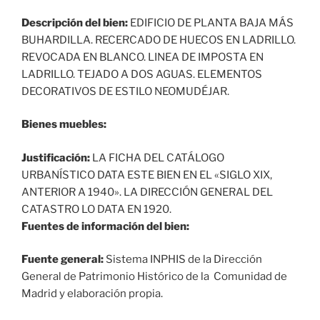
Descripción del bien:
EDIFICIO DE PLANTA BAJA MÁS
BUHARDILLA. RECERCADO DE HUECOS EN LADRILLO.
REVOCADA EN BLANCO. LINEA DE IMPOSTA EN
LADRILLO. TEJADO A DOS AGUAS. ELEMENTOS
DECORATIVOS DE ESTILO NEOMUDÉJAR.
Bienes muebles:
Justificación:
LA FICHA DEL CATÁLOGO
URBANÍSTICO DATA ESTE BIEN EN EL «SIGLO XIX,
ANTERIOR A 1940». LA DIRECCIÓN GENERAL DEL
CATASTRO LO DATA EN 1920.
Fuentes de información del bien:
Fuente general:
Sistema INPHIS de la Dirección
General de Patrimonio Histórico de la Comunidad de
Madrid y elaboración propia.