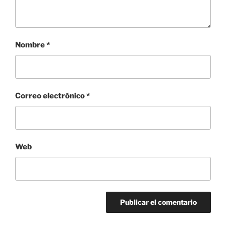
Nombre
*
Correo electrónico
*
Web