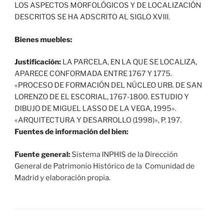
LOS ASPECTOS MORFOLÓGICOS Y DE LOCALIZACIÓN
DESCRITOS SE HA ADSCRITO AL SIGLO XVIII.
Bienes muebles:
Justificación:
LA PARCELA, EN LA QUE SE LOCALIZA,
APARECE CONFORMADA ENTRE 1767 Y 1775.
«PROCESO DE FORMACIÓN DEL NÚCLEO URB. DE SAN
LORENZO DE EL ESCORIAL, 1767-1800. ESTUDIO Y
DIBUJO DE MIGUEL LASSO DE LA VEGA, 1995».
«ARQUITECTURA Y DESARROLLO (1998)», P. 197.
Fuentes de información del bien:
Fuente general:
Sistema INPHIS de la Dirección
General de Patrimonio Histórico de la Comunidad de
Madrid y elaboración propia.