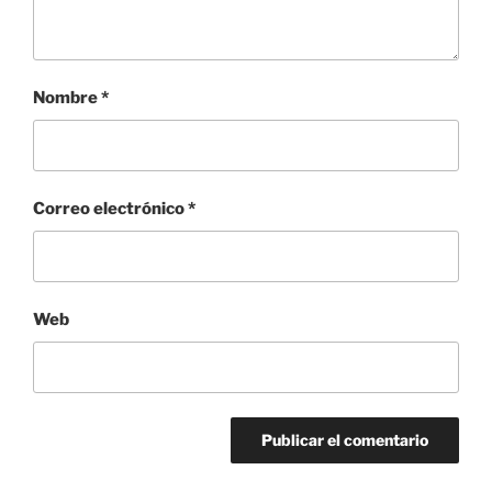
Nombre
*
Correo electrónico
*
Web