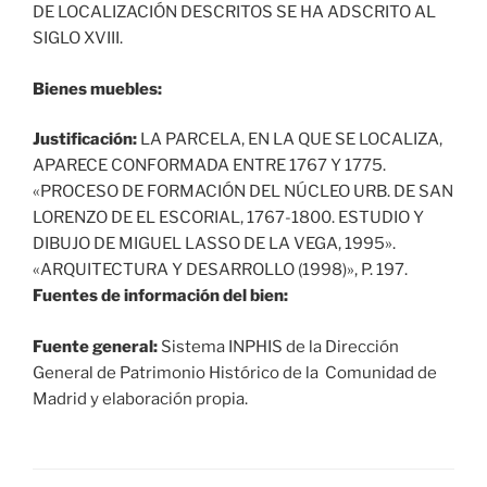
DE LOCALIZACIÓN DESCRITOS SE HA ADSCRITO AL
SIGLO XVIII.
Bienes muebles:
Justificación:
LA PARCELA, EN LA QUE SE LOCALIZA,
APARECE CONFORMADA ENTRE 1767 Y 1775.
«PROCESO DE FORMACIÓN DEL NÚCLEO URB. DE SAN
LORENZO DE EL ESCORIAL, 1767-1800. ESTUDIO Y
DIBUJO DE MIGUEL LASSO DE LA VEGA, 1995».
«ARQUITECTURA Y DESARROLLO (1998)», P. 197.
Fuentes de información del bien:
Fuente general:
Sistema INPHIS de la Dirección
General de Patrimonio Histórico de la Comunidad de
Madrid y elaboración propia.