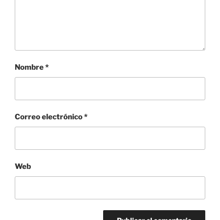
Nombre
*
Correo electrónico
*
Web