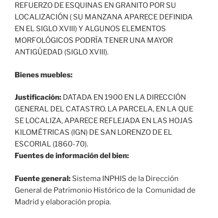
REFUERZO DE ESQUINAS EN GRANITO POR SU
LOCALIZACIÓN ( SU MANZANA APARECE DEFINIDA
EN EL SIGLO XVIII) Y ALGUNOS ELEMENTOS
MORFOLÓGICOS PODRÍA TENER UNA MAYOR
ANTIGÜEDAD (SIGLO XVIII).
Bienes muebles:
Justificación:
DATADA EN 1900 EN LA DIRECCIÓN
GENERAL DEL CATASTRO. LA PARCELA, EN LA QUE
SE LOCALIZA, APARECE REFLEJADA EN LAS HOJAS
KILOMÉTRICAS (IGN) DE SAN LORENZO DE EL
ESCORIAL (1860-70).
Fuentes de información del bien:
Fuente general:
Sistema INPHIS de la Dirección
General de Patrimonio Histórico de la Comunidad de
Madrid y elaboración propia.