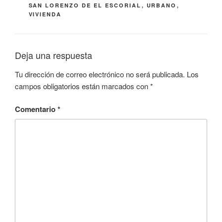
SAN LORENZO DE EL ESCORIAL
,
URBANO
,
VIVIENDA
Deja una respuesta
Tu dirección de correo electrónico no será publicada.
Los
campos obligatorios están marcados con
*
Comentario
*