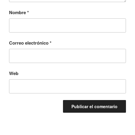
Nombre
*
Correo electrónico
*
Web