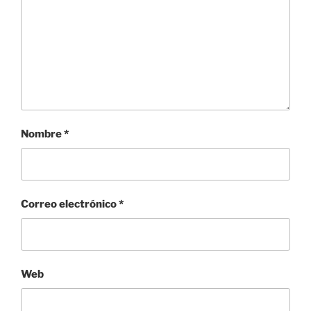
Nombre
*
Correo electrónico
*
Web