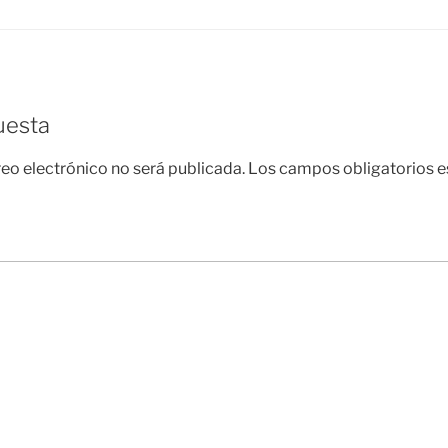
uesta
reo electrónico no será publicada.
Los campos obligatorios 