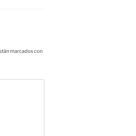
están marcados con