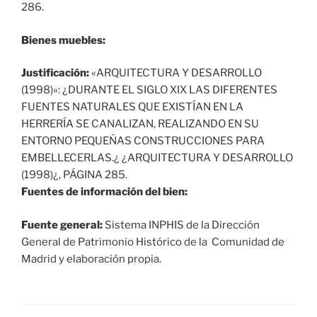
286.
Bienes muebles:
Justificación:
«ARQUITECTURA Y DESARROLLO
(1998)»: ¿DURANTE EL SIGLO XIX LAS DIFERENTES
FUENTES NATURALES QUE EXISTÍAN EN LA
HERRERÍA SE CANALIZAN, REALIZANDO EN SU
ENTORNO PEQUEÑAS CONSTRUCCIONES PARA
EMBELLECERLAS.¿ ¿ARQUITECTURA Y DESARROLLO
(1998)¿, PÁGINA 285.
Fuentes de información del bien:
Fuente general:
Sistema INPHIS de la Dirección
General de Patrimonio Histórico de la Comunidad de
Madrid y elaboración propia.