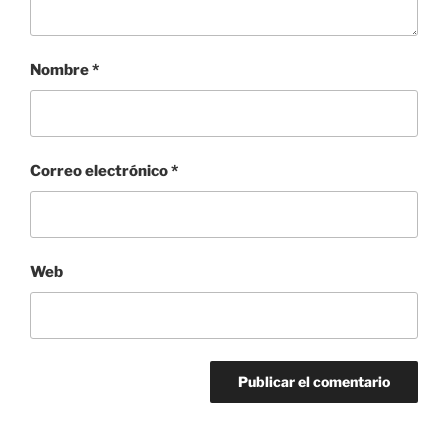
Nombre
*
Correo electrónico
*
Web