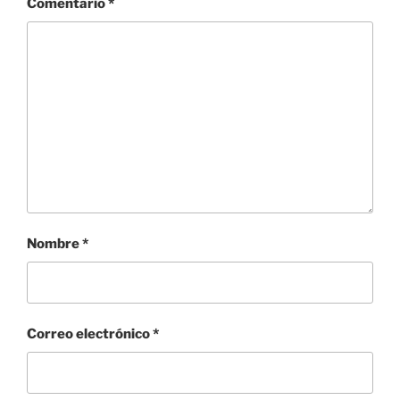
Comentario
*
Nombre
*
Correo electrónico
*