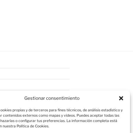
Gestionar consentimiento
ookies propias y de terceros para fines técnicos, de análisis estadístico y
r contenidos externos como mapas y vídeos. Puedes aceptar todas las
chazarlas o configurar tus preferencias. La información completa está
n nuestra Política de Cookies.