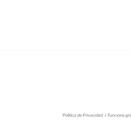
Política de Privacidad
Funciona gr