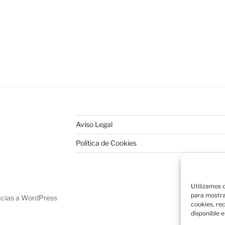
Aviso Legal
Política de Cookies
Utilizamos c
para mostra
acias a WordPress
cookies, re
disponible e