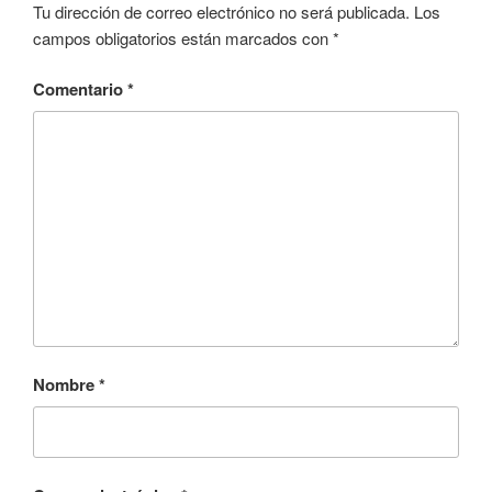
Tu dirección de correo electrónico no será publicada.
Los
campos obligatorios están marcados con
*
Comentario
*
Nombre
*