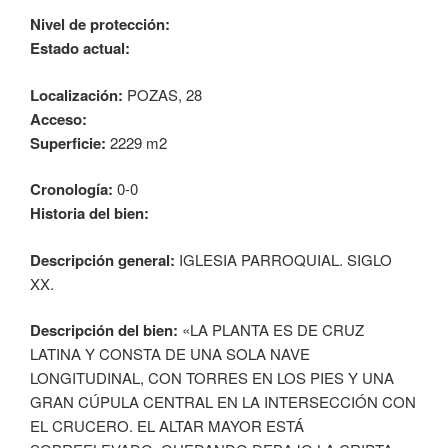
Nivel de protección:
Estado actual:
Localización:
POZAS, 28
Acceso:
Superficie:
2229 m2
Cronología:
0-0
Historia del bien:
Descripción general:
IGLESIA PARROQUIAL. SIGLO
XX.
Descripción del bien:
«LA PLANTA ES DE CRUZ
LATINA Y CONSTA DE UNA SOLA NAVE
LONGITUDINAL, CON TORRES EN LOS PIES Y UNA
GRAN CÚPULA CENTRAL EN LA INTERSECCIÓN CON
EL CRUCERO. EL ALTAR MAYOR ESTÁ