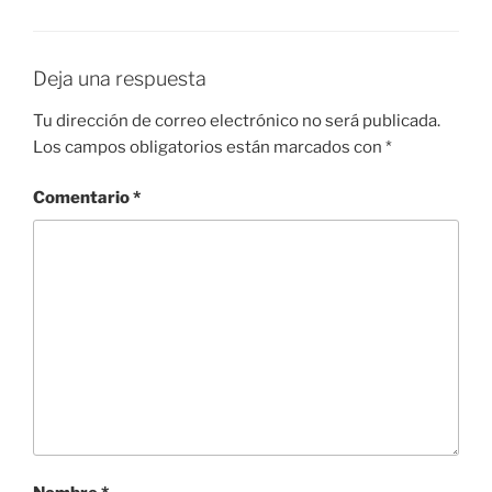
Deja una respuesta
Tu dirección de correo electrónico no será publicada.
Los campos obligatorios están marcados con
*
Comentario
*