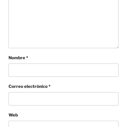
Nombre
*
Correo electrónico
*
Web