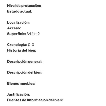
Nivel de protección:
Estado actual:
Localización:
Acceso:
Superficie:
844 m2
Cronología:
0-0
Historia del bien:
Descripción general:
Descripción del bien:
Bienes muebles:
Justificación:
Fuentes de información del bien: