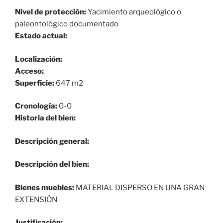
Nivel de protección:
Yacimiento arqueológico o
paleontológico documentado
Estado actual:
Localización:
Acceso:
Superficie:
647 m2
Cronología:
0-0
Historia del bien:
Descripción general:
Descripción del bien:
Bienes muebles:
MATERIAL DISPERSO EN UNA GRAN
EXTENSIÓN
Justificación: