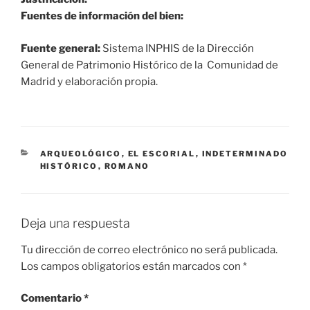
Fuentes de información del bien:
Fuente general:
Sistema INPHIS de la Dirección
General de Patrimonio Histórico de la Comunidad de
Madrid y elaboración propia.
CATEGORÍAS
ARQUEOLÓGICO
,
EL ESCORIAL
,
INDETERMINADO
HISTÓRICO
,
ROMANO
Deja una respuesta
Tu dirección de correo electrónico no será publicada.
Los campos obligatorios están marcados con
*
Comentario
*