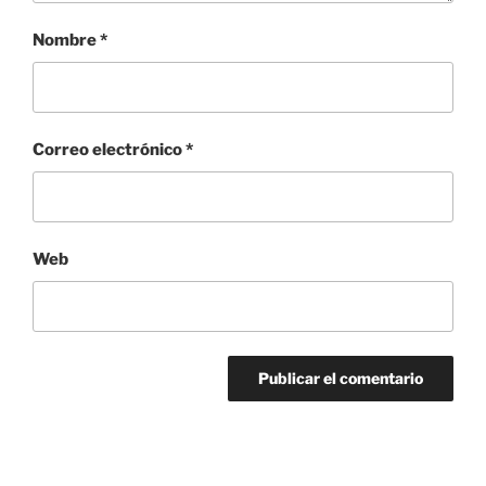
Nombre
*
Correo electrónico
*
Web