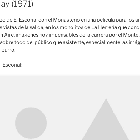
ay (1971)
zo de El Escorial con el Monasterio en una película para los 
 vistas de la salida, en los monolitos de La Herrería que con
n Aire, imágenes hoy impensables de la carrera por el Monte
sobre todo del público que asistente, especialmente las imág
l burro.
l Escorial: