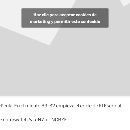
Haz clic para aceptar cookies de
marketing y permitir este contenido
lícula. En el minuto 39: 32 empieza el corte de El Escorial.
ube.com/watch?v=cN7tuTNCBZE