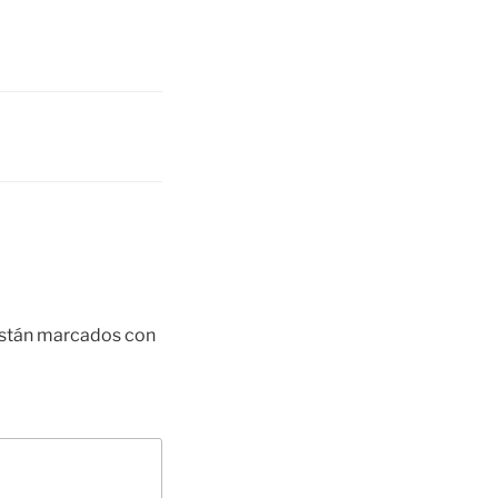
están marcados con