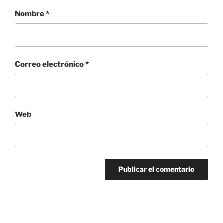
Nombre
*
Correo electrónico
*
Web