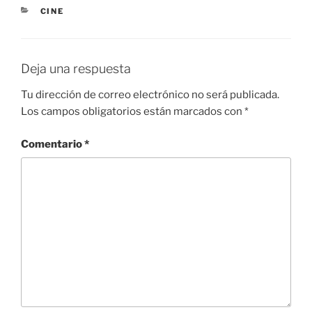
CATEGORÍAS
CINE
Deja una respuesta
Tu dirección de correo electrónico no será publicada.
Los campos obligatorios están marcados con
*
Comentario
*