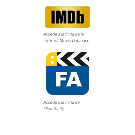
Accede a la ficha de la
Internet Movie Database
Accede a la ficha de
Filmaffinity