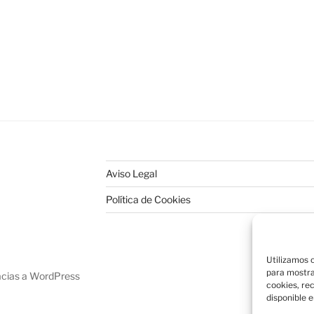
Aviso Legal
Política de Cookies
Utilizamos c
para mostra
acias a WordPress
cookies, re
disponible e