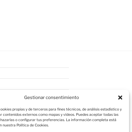
Gestionar consentimiento
ookies propias y de terceros para fines técnicos, de análisis estadístico y
r contenidos externos como mapas y vídeos. Puedes aceptar todas las
chazarlas o configurar tus preferencias. La información completa está
n nuestra Política de Cookies.