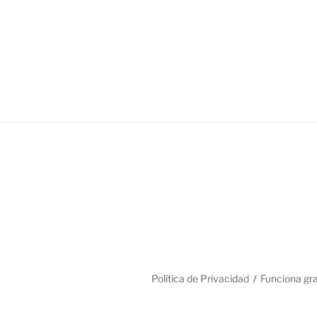
Política de Privacidad
Funciona gr